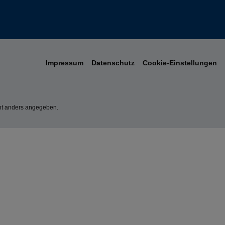
Impressum
Datenschutz
Cookie-Einstellungen
t anders angegeben.