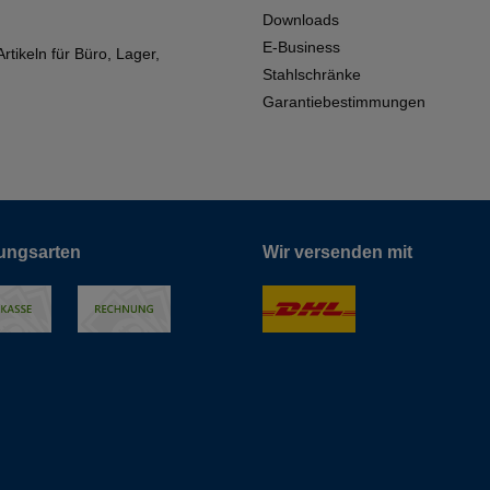
Downloads
E-Business
tikeln für Büro, Lager,
Stahlschränke
Garantiebestimmungen
ungsarten
Wir versenden mit