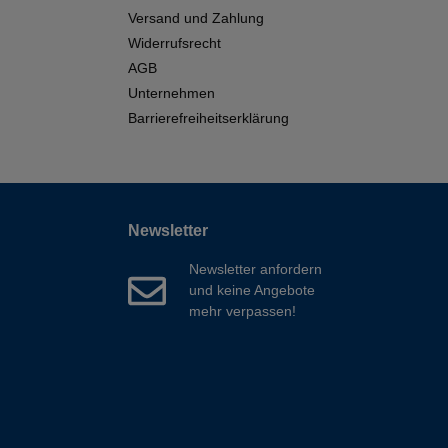
Versand und Zahlung
Widerrufsrecht
AGB
Unternehmen
Barrierefreiheitserklärung
Newsletter
Newsletter anfordern
und keine Angebote
mehr verpassen!