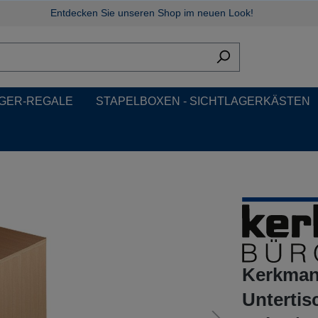
Entdecken Sie unseren Shop im neuen Look!
GER-REGALE
STAPELBOXEN - SICHTLAGERKÄSTEN
Kerkmann
Untertis