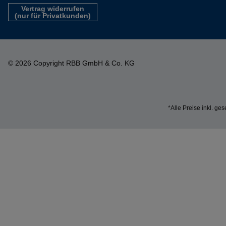
Vertrag widerrufen
(nur für Privatkunden)
© 2026 Copyright RBB GmbH & Co. KG
*Alle Preise inkl. ge