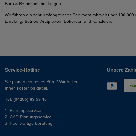
Büro & Betriebseinrichtungen.
Wir führen ein sehr umfangreiches Sortiment mit weit über 100.000 Ar
Empfang, Betrieb, Arztpraxen, Behörden und Kanzleien.
Service-Hotline
Unsere Zahl
Sie planen ein neues Büro? Wir helfen
Ihnen kostenlos dabei.
Tel. (04205) 63 59 40
Planungsservice
CAD-Planungsservice
Hochwertige Beratung