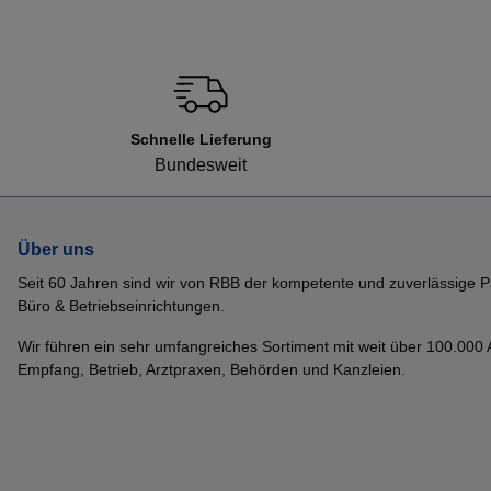
Schnelle Lieferung
Bundesweit
Über uns
Seit 60 Jahren sind wir von RBB der kompetente und zuverlässige P
Büro & Betriebseinrichtungen.
Wir führen ein sehr umfangreiches Sortiment mit weit über 100.000 Ar
Empfang, Betrieb, Arztpraxen, Behörden und Kanzleien.