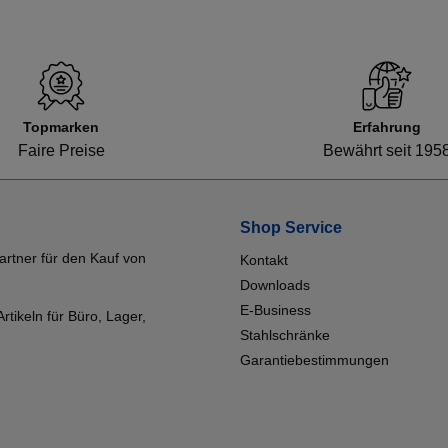
Topmarken
Erfahrung
Faire Preise
Bewährt seit 195
Shop Service
artner für den Kauf von
Kontakt
Downloads
E-Business
tikeln für Büro, Lager,
Stahlschränke
Garantiebestimmungen