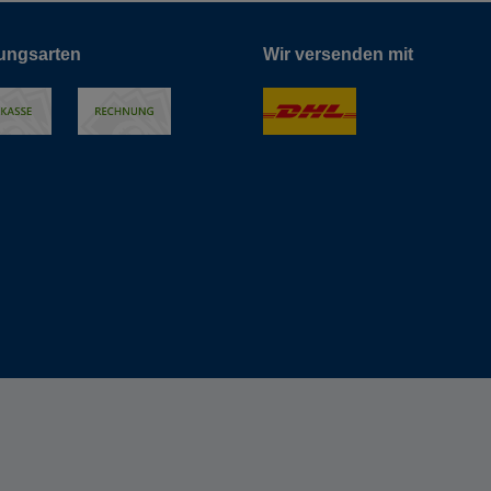
ungsarten
Wir versenden mit