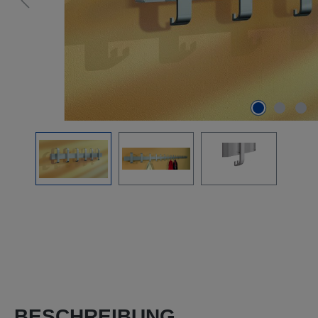
BESCHREIBUNG