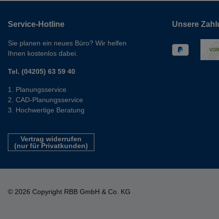
Service-Hotline
Unsere Zahl
Sie planen ein neues Büro? Wir helfen
Ihnen kostenlos dabei.
Tel. (04205) 63 59 40
Planungsservice
CAD-Planungsservice
Hochwertige Beratung
Vertrag widerrufen
(nur für Privatkunden)
© 2026 Copyright RBB GmbH & Co. KG