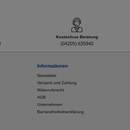
Kostenlose Beratung
8
(04205) 635940
Informationen
Newsletter
Versand und Zahlung
Widerrufsrecht
AGB
Unternehmen
Barrierefreiheitserklärung