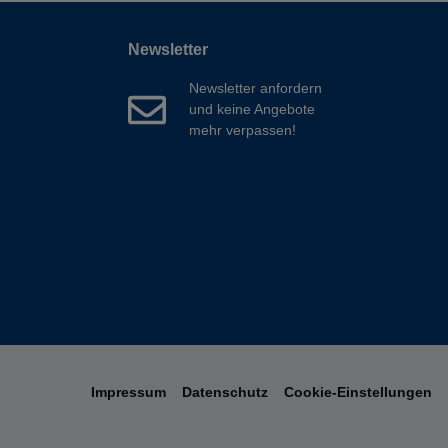
Newsletter
Newsletter anfordern
und keine Angebote
mehr verpassen!
Impressum
Datenschutz
Cookie-Einstellungen