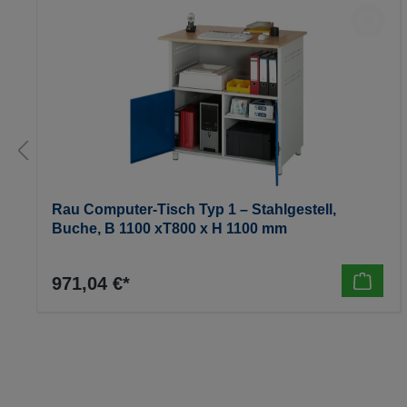
Rau Computer-Tisch Typ 1 – Stahlgestell,
Buche, B 1100 xT800 x H 1100 mm
971,04 €*