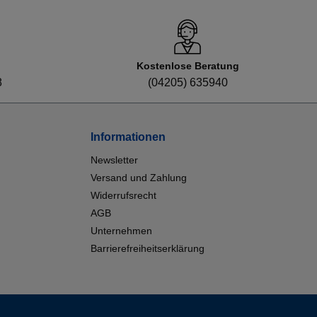
Kostenlose Beratung
8
(04205) 635940
Informationen
Newsletter
Versand und Zahlung
Widerrufsrecht
AGB
Unternehmen
Barrierefreiheitserklärung