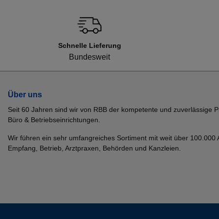
Schnelle Lieferung
Bundesweit
Über uns
Seit 60 Jahren sind wir von RBB der kompetente und zuverlässige P
Büro & Betriebseinrichtungen.
Wir führen ein sehr umfangreiches Sortiment mit weit über 100.000 Ar
Empfang, Betrieb, Arztpraxen, Behörden und Kanzleien.