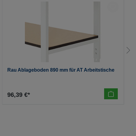
Rau Ablageboden 890 mm für AT Arbeitstische
96,39 €*