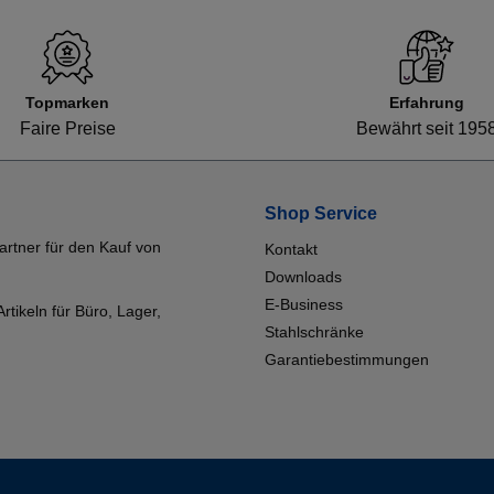
Topmarken
Erfahrung
Faire Preise
Bewährt seit 195
Shop Service
artner für den Kauf von
Kontakt
Downloads
E-Business
tikeln für Büro, Lager,
Stahlschränke
Garantiebestimmungen