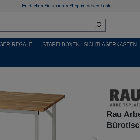
Entdecken Sie unseren Shop im neuen Look!
GER-REGALE
STAPELBOXEN - SICHTLAGERKÄSTEN
Rau Arbe
Bürotis