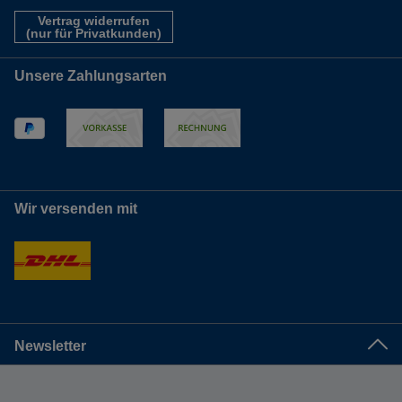
Vertrag widerrufen
(nur für Privatkunden)
Unsere Zahlungsarten
Wir versenden mit
Newsletter