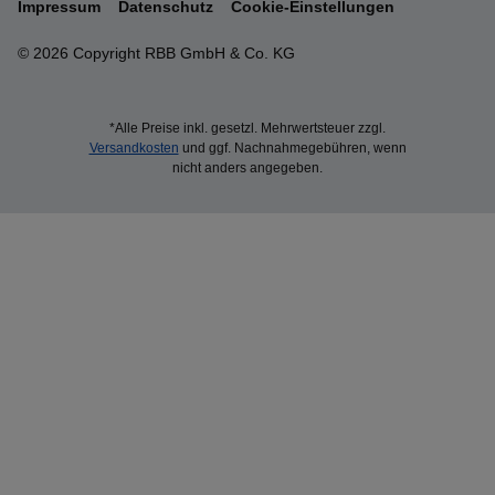
Impressum
Datenschutz
Cookie-Einstellungen
© 2026 Copyright RBB GmbH & Co. KG
*Alle Preise inkl. gesetzl. Mehrwertsteuer zzgl.
Versandkosten
und ggf. Nachnahmegebühren, wenn
nicht anders angegeben.