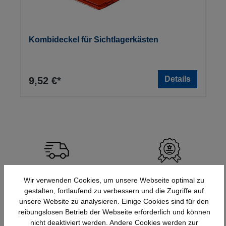
Kombideckel für Sichtlagerkästen
Details
9,52 €*
Schnelle Lieferung
Topmarken
Wir verwenden Cookies, um unsere Webseite optimal zu
Bundesweit
Faire Preise
gestalten, fortlaufend zu verbessern und die Zugriffe auf
unsere Website zu analysieren. Einige Cookies sind für den
reibungslosen Betrieb der Webseite erforderlich und können
nicht deaktiviert werden. Andere Cookies werden zur