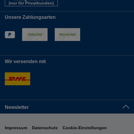
(nur für Privatkunden)
Unsere Zahlungsarten
Wir versenden mit
Newsletter
Impressum
Datenschutz
Cookie-Einstellungen