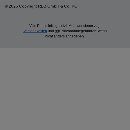
© 2026 Copyright RBB GmbH & Co. KG
*Alle Preise inkl. gesetzl. Mehrwertsteuer zzgl.
Versandkosten
und ggf. Nachnahmegebühren, wenn
nicht anders angegeben.