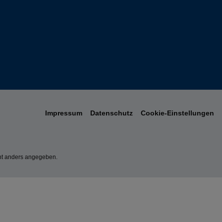
Impressum
Datenschutz
Cookie-Einstellungen
t anders angegeben.