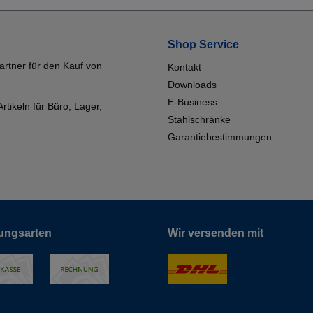
Shop Service
artner für den Kauf von
Kontakt
Downloads
E-Business
tikeln für Büro, Lager,
Stahlschränke
Garantiebestimmungen
ungsarten
Wir versenden mit