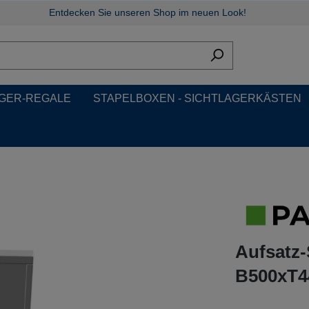
Entdecken Sie unseren Shop im neuen Look!
GER-REGALE
STAPELBOXEN - SICHTLAGERKÄSTEN
Aufsatz-
B500xT