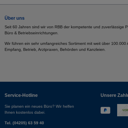
Über uns
Seit 60 Jahren sind wir von RBB der kompetente und zuverlässige P
Büro & Betriebseinrichtungen.
Wir führen ein sehr umfangreiches Sortiment mit weit über 100.000 Ar
Empfang, Betrieb, Arztpraxen, Behörden und Kanzleien.
Service-Hotline
Unsere Zahl
Sie planen ein neues Büro? Wir helfen
Ihnen kostenlos dabei.
Tel. (04205) 63 59 40