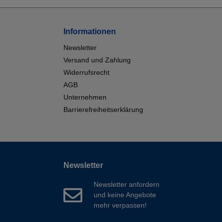
Informationen
Newsletter
Versand und Zahlung
Widerrufsrecht
AGB
Unternehmen
Barrierefreiheitserklärung
Newsletter
Newsletter anfordern
und keine Angebote
mehr verpassen!