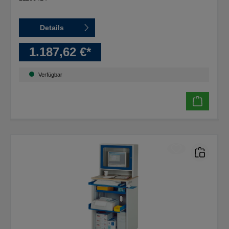
Details
1.187,62 €*
Verfügbar