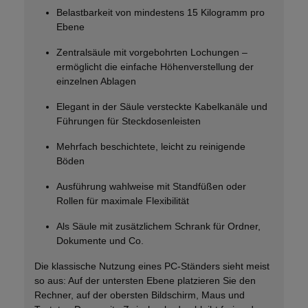
Belastbarkeit von mindestens 15 Kilogramm pro
Ebene
Zentralsäule mit vorgebohrten Lochungen –
ermöglicht die einfache Höhenverstellung der
einzelnen Ablagen
Elegant in der Säule versteckte Kabelkanäle und
Führungen für Steckdosenleisten
Mehrfach beschichtete, leicht zu reinigende
Böden
Ausführung wahlweise mit Standfüßen oder
Rollen für maximale Flexibilität
Als Säule mit zusätzlichem Schrank für Ordner,
Dokumente und Co.
Die klassische Nutzung eines PC-Ständers sieht meist
so aus: Auf der untersten Ebene platzieren Sie den
Rechner, auf der obersten Bildschirm, Maus und