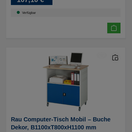
Verfügbar
Rau Computer-Tisch Mobil – Buche
Dekor, B1100xT800xH1100 mm