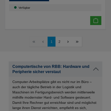
Verfügbar
1
2
Computertische von RBB: Hardware und
Peripherie sicher verstaut
Computer-Arbeitsplätze gibt es nicht nur im Büro –
auch der tägliche Betrieb in der Logistik und
Maschinen im Fertigungsbereich werden mittlerweile
mithilfe
modernster Hard- und Software
gesteuert.
Damit Ihre
Rechner gut
erreichbar
sind und möglichst
lange ihren Dienst verrichten, empfiehlt es sich,