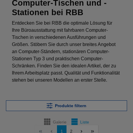
Computer-Tischen und -
Stationen bei RBB
Entdecken Sie bei RBB die optimale Lösung für
Ihre Büroausstattung mit fahrbaren Computer-
Tischen in verschiedenen Ausführungen und
Größen. Stöbern Sie durch unser breites Angebot
an Computer-Ständern, stationären Computer-
Stationen Typ 3 und praktischen Computer-
Schränken. Finden Sie den idealen Artikel, der zu
Ihrem Arbeitsplatz passt. Qualität und Funktionalität
stehen bei unseren Modellen an erster Stelle.
Produkte filtern
Galerie
Liste
1
2