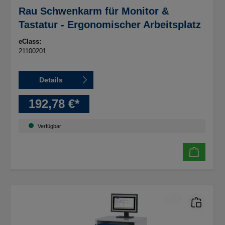
Rau Schwenkarm für Monitor &
Tastatur - Ergonomischer Arbeitsplatz
eClass:
21100201
Details
192,78 €*
Verfügbar