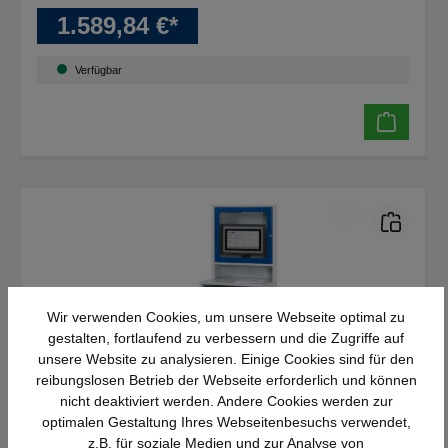
1.589,84 €*
Verfügbar
Wir verwenden Cookies, um unsere Webseite optimal zu
gestalten, fortlaufend zu verbessern und die Zugriffe auf
unsere Website zu analysieren. Einige Cookies sind für den
reibungslosen Betrieb der Webseite erforderlich und können
nicht deaktiviert werden. Andere Cookies werden zur
optimalen Gestaltung Ihres Webseitenbesuchs verwendet,
Rau Computer-Schrank 65 -
z.B. für soziale Medien und zur Analyse von