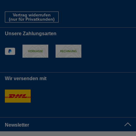
Vertrag widerrufen
(nur für Privatkunden)
Unsere Zahlungsarten
Wir versenden mit
Newsletter