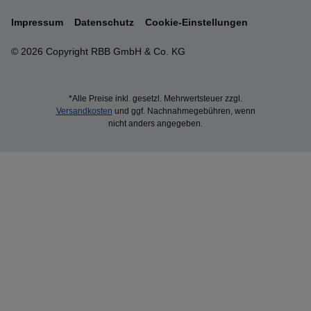
Impressum
Datenschutz
Cookie-Einstellungen
© 2026 Copyright RBB GmbH & Co. KG
*Alle Preise inkl. gesetzl. Mehrwertsteuer zzgl.
Versandkosten
und ggf. Nachnahmegebühren, wenn
nicht anders angegeben.