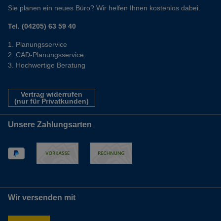
Sie planen ein neues Büro? Wir helfen Ihnen kostenlos dabei.
Tel. (04205) 63 59 40
Planungsservice
CAD-Planungsservice
Hochwertige Beratung
Vertrag widerrufen
(nur für Privatkunden)
Unsere Zahlungsarten
Wir versenden mit