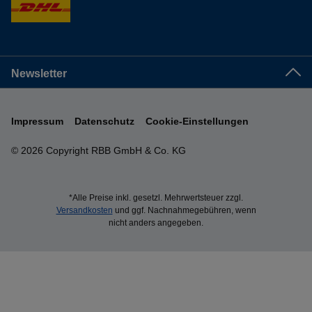
Newsletter
Impressum
Datenschutz
Cookie-Einstellungen
© 2026 Copyright RBB GmbH & Co. KG
*Alle Preise inkl. gesetzl. Mehrwertsteuer zzgl.
Versandkosten
und ggf. Nachnahmegebühren, wenn
nicht anders angegeben.