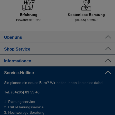
Erfahrung
Kostenlose Beratung
Bewährt seit 1958
(04205) 635940
Über uns
Shop Service
Informationen
Service-Hotline
Sie planen ein neues Büro? Wir helfen Ihnen kostenlos dabei.
Tel. (04205) 63 59 40
Planungsservice
CAD-Planungsservice
Hochwertige Beratung