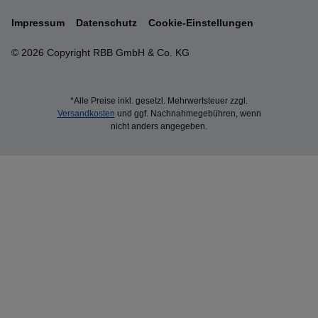
Impressum
Datenschutz
Cookie-Einstellungen
© 2026 Copyright RBB GmbH & Co. KG
*Alle Preise inkl. gesetzl. Mehrwertsteuer zzgl.
Versandkosten
und ggf. Nachnahmegebühren, wenn
nicht anders angegeben.