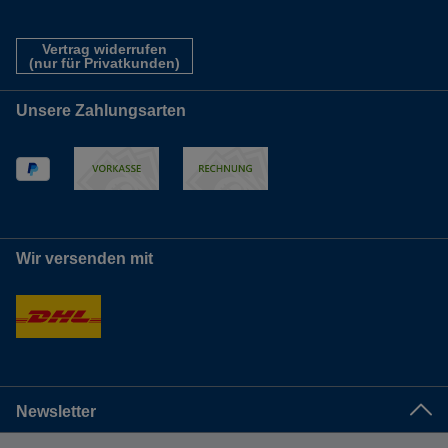
Vertrag widerrufen
(nur für Privatkunden)
Unsere Zahlungsarten
Wir versenden mit
Newsletter