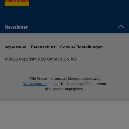
Newsletter
Impressum
Datenschutz
Cookie-Einstellungen
© 2026 Copyright RBB GmbH & Co. KG
*Alle Preise inkl. gesetzl. Mehrwertsteuer zzgl.
Versandkosten
und ggf. Nachnahmegebühren, wenn
nicht anders angegeben.