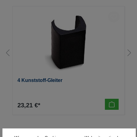
4 Kunststoff-Gleiter
23,21 €*