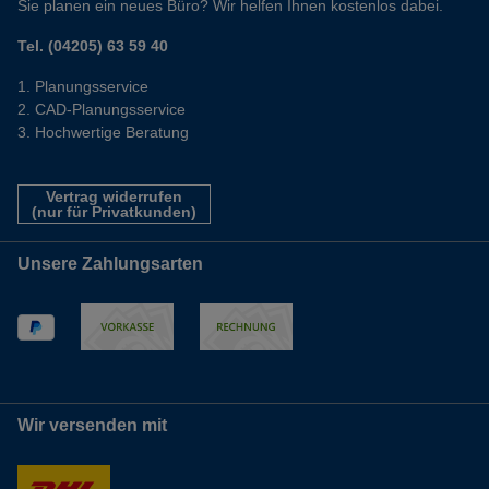
Sie planen ein neues Büro? Wir helfen Ihnen kostenlos dabei.
Tel. (04205) 63 59 40
Planungsservice
CAD-Planungsservice
Hochwertige Beratung
Vertrag widerrufen
(nur für Privatkunden)
Unsere Zahlungsarten
Wir versenden mit