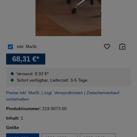
inkl. MwSt.
68,31 €*
Versand: 8,93 €*
Sofort verfügbar, Lieferzeit: 3-5 Tage
Preise inkl. MwSt. | zzgl. Versandkosten | Zwischenverkauf
vorbehalten
Produktnummer:
219.0073.00
Inhalt:
1
auswählen
Größe