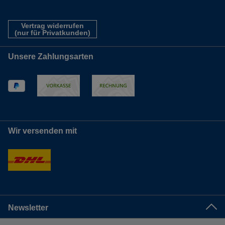
Vertrag widerrufen
(nur für Privatkunden)
Unsere Zahlungsarten
Wir versenden mit
Newsletter