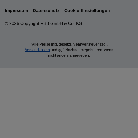
Impressum
Datenschutz
Cookie-Einstellungen
© 2026 Copyright RBB GmbH & Co. KG
*Alle Preise inkl. gesetzl. Mehrwertsteuer zzgl.
Versandkosten
und ggf. Nachnahmegebühren, wenn
nicht anders angegeben.