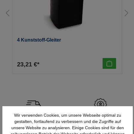
4 Kunststoff-Gleiter
23,21 €*
Wir verwenden Cookies, um unsere Webseite optimal zu
Schnelle Lieferung
Topmarken
gestalten, fortlaufend zu verbessern und die Zugriffe auf
Bundesweit
Faire Preise
unsere Website zu analysieren. Einige Cookies sind für den