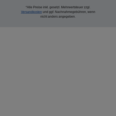
*Alle Preise inkl. gesetzl. Mehrwertsteuer zzgl.
Versandkosten
und ggf. Nachnahmegebühren, wenn
nicht anders angegeben.