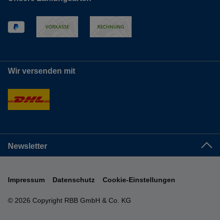
Wir versenden mit
Newsletter
Impressum
Datenschutz
Cookie-Einstellungen
© 2026 Copyright RBB GmbH & Co. KG