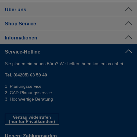
Über uns
Shop Service
Informationen
Service-Hotline
Sie planen ein neues Büro? Wir helfen Ihnen kostenlos dabei.
Tel. (04205) 63 59 40
Planungsservice
CAD-Planungsservice
Hochwertige Beratung
Vertrag widerrufen
(nur für Privatkunden)
Unsere Zahlungsarten