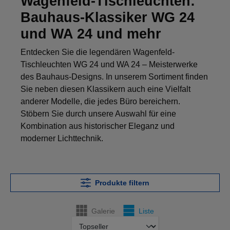
Wagenfeld-Tischleuchten:
Bauhaus-Klassiker WG 24
und WA 24 und mehr
Entdecken Sie die legendären Wagenfeld-
Tischleuchten WG 24 und WA 24 – Meisterwerke
des Bauhaus-Designs. In unserem Sortiment finden
Sie neben diesen Klassikern auch eine Vielfalt
anderer Modelle, die jedes Büro bereichern.
Stöbern Sie durch unsere Auswahl für eine
Kombination aus historischer Eleganz und
moderner Lichttechnik.
Produkte filtern
Galerie
Liste