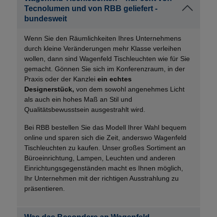
Tecnolumen und von RBB geliefert -
bundesweit
Wenn Sie den Räumlichkeiten Ihres Unternehmens
durch kleine Veränderungen mehr Klasse verleihen
wollen, dann sind Wagenfeld Tischleuchten wie für Sie
gemacht. Gönnen Sie sich im Konferenzraum, in der
Praxis oder der Kanzlei
ein echtes
Designerstück,
von dem sowohl angenehmes Licht
als auch ein hohes Maß an Stil und
Qualitätsbewusstsein ausgestrahlt wird.
Bei RBB bestellen Sie das Modell Ihrer Wahl bequem
online und sparen sich die Zeit, anderswo Wagenfeld
Tischleuchten zu kaufen. Unser großes Sortiment an
Büroeinrichtung, Lampen, Leuchten und anderen
Einrichtungsgegenständen macht es Ihnen möglich,
Ihr Unternehmen mit der richtigen Ausstrahlung zu
präsentieren.