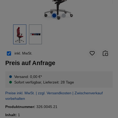
inkl. MwSt.
Preis auf Anfrage
Versand: 0,00 €*
Sofort verfügbar, Lieferzeit: 28 Tage
Preise inkl. MwSt. | zzgl. Versandkosten | Zwischenverkauf
vorbehalten
Produktnummer:
326.0045.21
Inhalt:
1