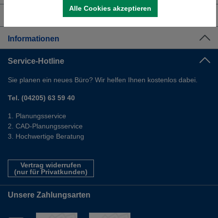
Alle Cookies akzeptieren
Shop Service
Informationen
Service-Hotline
Sie planen ein neues Büro? Wir helfen Ihnen kostenlos dabei.
Tel. (04205) 63 59 40
Planungsservice
CAD-Planungsservice
Hochwertige Beratung
Vertrag widerrufen
(nur für Privatkunden)
Unsere Zahlungsarten