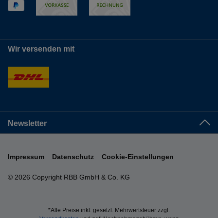
Wir versenden mit
Newsletter
Impressum
Datenschutz
Cookie-Einstellungen
© 2026 Copyright RBB GmbH & Co. KG
*Alle Preise inkl. gesetzl. Mehrwertsteuer zzgl.