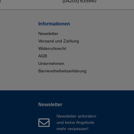
8
(04205) 635940
Informationen
Newsletter
Versand und Zahlung
Widerrufsrecht
AGB
Unternehmen
Barrierefreiheitserklärung
Newsletter
Newsletter anfordern
und keine Angebote
mehr verpassen!