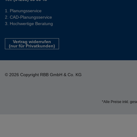
Planungsservice
CAD-Planungsservice
Hochwertige Beratung
Vertrag widerrufen
(nur für Privatkunden)
© 2026 Copyright RBB GmbH & Co. KG
*Alle Preise inkl. ge