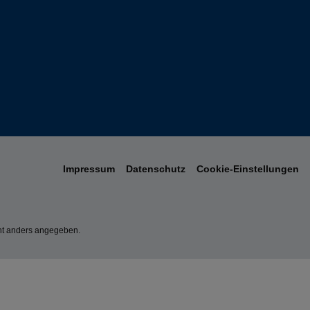
Impressum
Datenschutz
Cookie-Einstellungen
t anders angegeben.