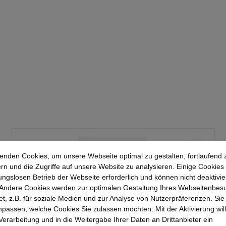
enden Cookies, um unsere Webseite optimal zu gestalten, fortlaufend 
rn und die Zugriffe auf unsere Website zu analysieren. Einige Cookies 
ungslosen Betrieb der Webseite erforderlich und können nicht deaktivie
Andere Cookies werden zur optimalen Gestaltung Ihres Webseitenbes
t, z.B. für soziale Medien und zur Analyse von Nutzerpräferenzen. Si
passen, welche Cookies Sie zulassen möchten. Mit der Aktivierung will
 Verarbeitung und in die Weitergabe Ihrer Daten an Drittanbieter ein