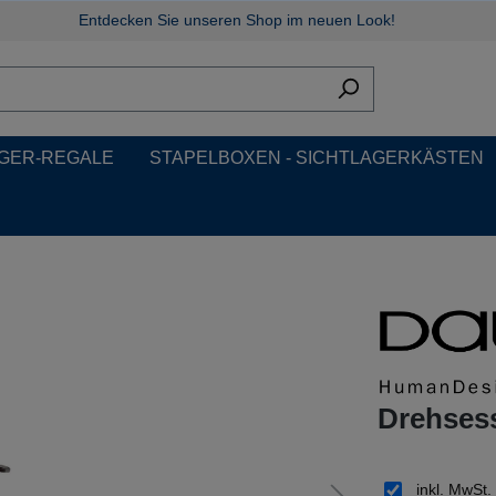
Entdecken Sie unseren Shop im neuen Look!
GER-REGALE
STAPELBOXEN - SICHTLAGERKÄSTEN
Drehses
inkl. MwSt.