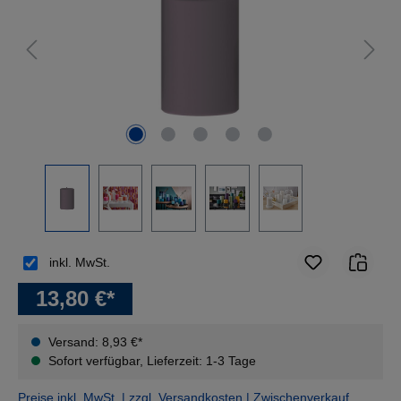
inkl. MwSt.
13,80 €*
Versand: 8,93 €*
Sofort verfügbar, Lieferzeit: 1-3 Tage
Preise inkl. MwSt. | zzgl. Versandkosten | Zwischenverkauf