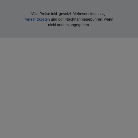
*Alle Preise inkl. gesetzl. Mehrwertsteuer zzgl.
Versandkosten
und ggf. Nachnahmegebühren, wenn
nicht anders angegeben.