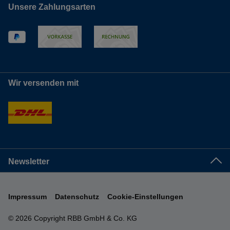
Unsere Zahlungsarten
Wir versenden mit
Newsletter
Impressum
Datenschutz
Cookie-Einstellungen
© 2026 Copyright RBB GmbH & Co. KG