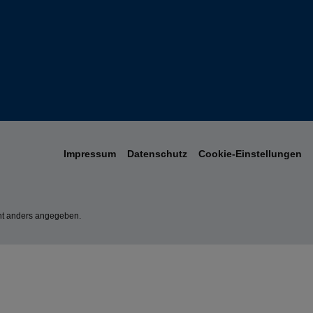
Impressum
Datenschutz
Cookie-Einstellungen
t anders angegeben.