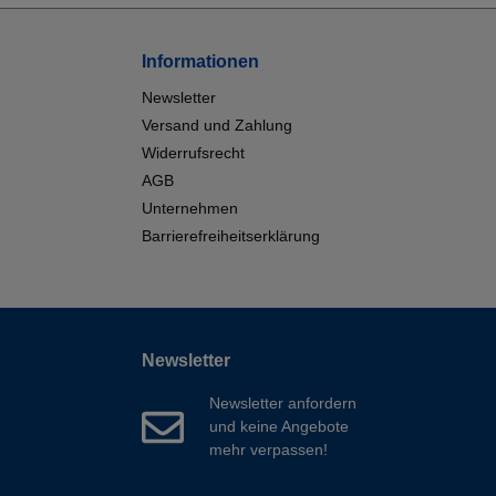
Informationen
Newsletter
Versand und Zahlung
Widerrufsrecht
AGB
Unternehmen
Barrierefreiheitserklärung
Newsletter
Newsletter anfordern
und keine Angebote
mehr verpassen!