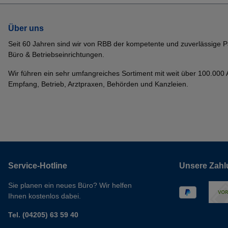
Über uns
Seit 60 Jahren sind wir von RBB der kompetente und zuverlässige P
Büro & Betriebseinrichtungen.
Wir führen ein sehr umfangreiches Sortiment mit weit über 100.000 Ar
Empfang, Betrieb, Arztpraxen, Behörden und Kanzleien.
Service-Hotline
Unsere Zahl
Sie planen ein neues Büro? Wir helfen
Ihnen kostenlos dabei.
Tel. (04205) 63 59 40