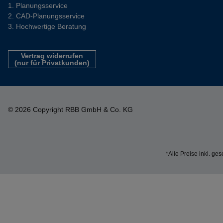
Planungsservice
CAD-Planungsservice
Hochwertige Beratung
Vertrag widerrufen
(nur für Privatkunden)
© 2026 Copyright RBB GmbH & Co. KG
*Alle Preise inkl. ge