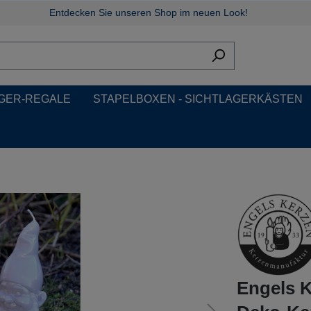
Entdecken Sie unseren Shop im neuen Look!
GER-REGALE
STAPELBOXEN - SICHTLAGERKÄSTEN
Engels K