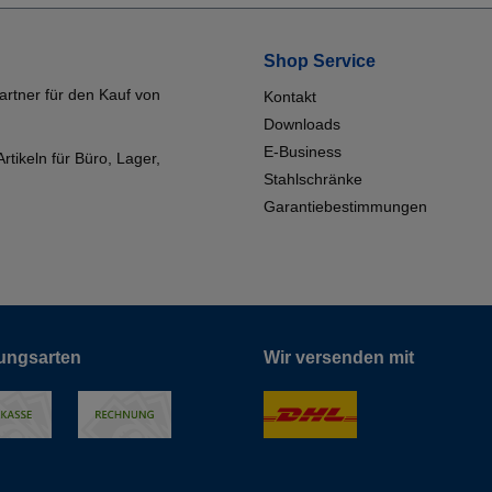
Shop Service
artner für den Kauf von
Kontakt
Downloads
E-Business
tikeln für Büro, Lager,
Stahlschränke
Garantiebestimmungen
ungsarten
Wir versenden mit