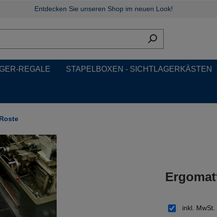
Entdecken Sie unseren Shop im neuen Look!
GER-REGALE
STAPELBOXEN - SICHTLAGERKÄSTEN
Roste
Ergomat
inkl. MwSt.