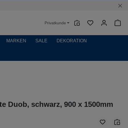
Privatkunde
Waren
MARKEN
SALE
DEKORATION
te Duob, schwarz, 900 x 1500mm