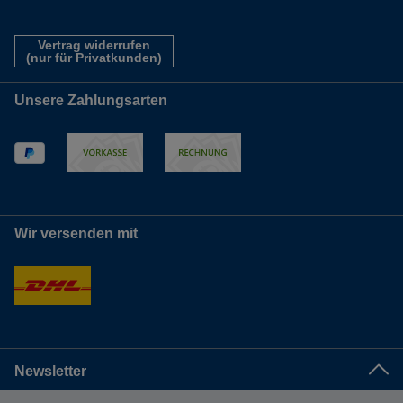
Vertrag widerrufen
(nur für Privatkunden)
Unsere Zahlungsarten
Wir versenden mit
Newsletter