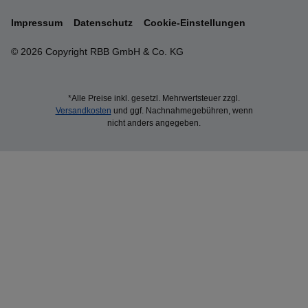
Impressum
Datenschutz
Cookie-Einstellungen
© 2026 Copyright RBB GmbH & Co. KG
*Alle Preise inkl. gesetzl. Mehrwertsteuer zzgl.
Versandkosten
und ggf. Nachnahmegebühren, wenn
nicht anders angegeben.