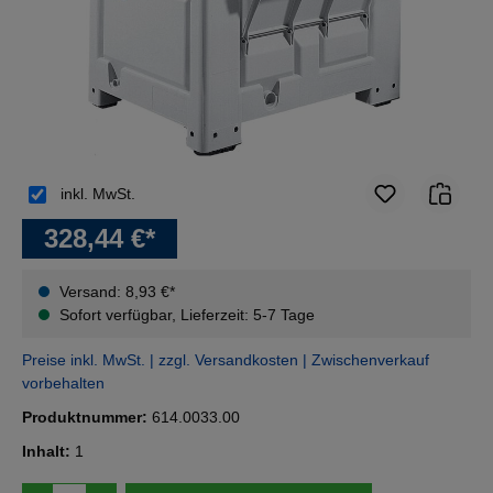
inkl. MwSt.
328,44 €*
Versand: 8,93 €*
Sofort verfügbar, Lieferzeit: 5-7 Tage
Preise inkl. MwSt. | zzgl. Versandkosten | Zwischenverkauf
vorbehalten
Produktnummer:
614.0033.00
Inhalt:
1