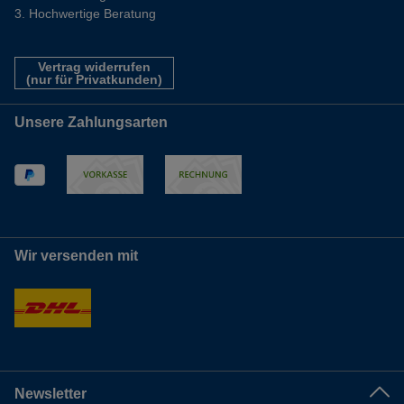
Hochwertige Beratung
Vertrag widerrufen
(nur für Privatkunden)
Unsere Zahlungsarten
Wir versenden mit
Newsletter