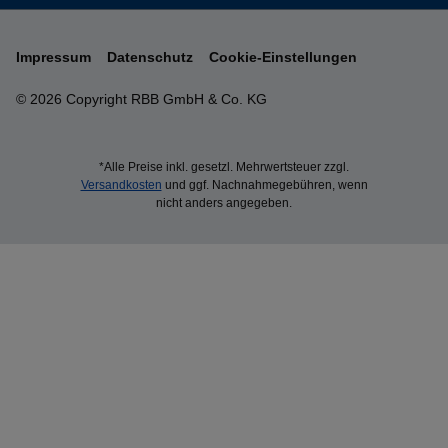
Impressum
Datenschutz
Cookie-Einstellungen
© 2026 Copyright RBB GmbH & Co. KG
*Alle Preise inkl. gesetzl. Mehrwertsteuer zzgl.
Versandkosten
und ggf. Nachnahmegebühren, wenn
nicht anders angegeben.