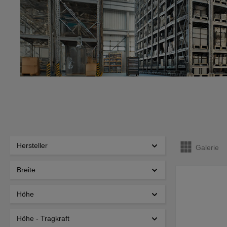
Hersteller
Galerie
Breite
Höhe
Höhe - Tragkraft