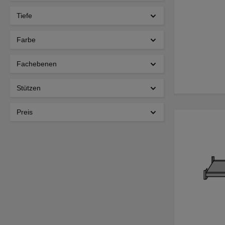
Tiefe
Farbe
Fachebenen
Stützen
Preis