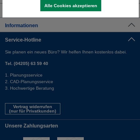
Alle Cookies akzeptieren
Shop Service
Informationen
Service-Hotline
Sie planen ein neues Büro? Wir helfen Ihnen kostenlos dabei.
Tel. (04205) 63 59 40
Planungsservice
CAD-Planungsservice
Hochwertige Beratung
Vertrag widerrufen
(nur für Privatkunden)
Unsere Zahlungsarten