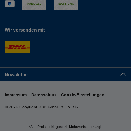
Wir versenden mit
Newsletter
Impressum
Datenschutz
Cookie-Einstellungen
© 2026 Copyright RBB GmbH & Co. KG
*Alle Preise inkl. gesetzl. Mehrwertsteuer zzgl.