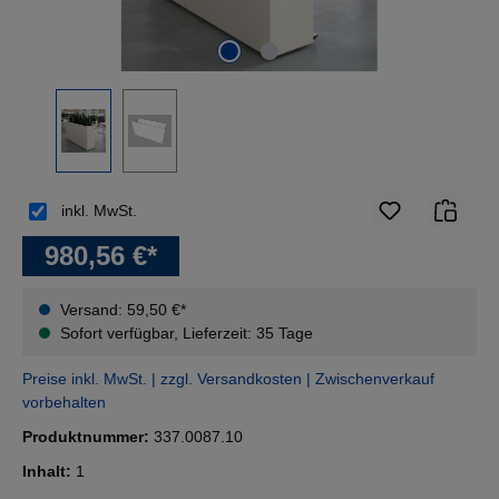
inkl. MwSt.
980,56 €*
Versand: 59,50 €*
Sofort verfügbar, Lieferzeit: 35 Tage
Preise inkl. MwSt. | zzgl. Versandkosten | Zwischenverkauf
vorbehalten
Produktnummer:
337.0087.10
Inhalt:
1