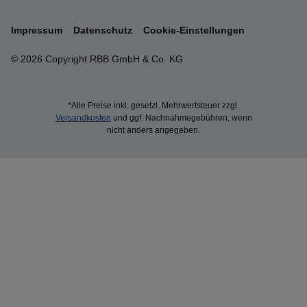
Impressum
Datenschutz
Cookie-Einstellungen
© 2026 Copyright RBB GmbH & Co. KG
*Alle Preise inkl. gesetzl. Mehrwertsteuer zzgl.
Versandkosten
und ggf. Nachnahmegebühren, wenn
nicht anders angegeben.