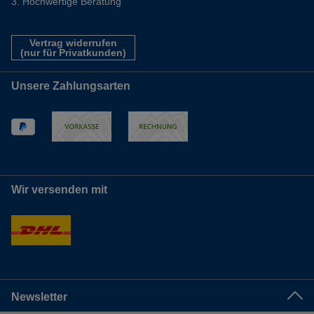
Hochwertige Beratung
Vertrag widerrufen
(nur für Privatkunden)
Unsere Zahlungsarten
Wir versenden mit
Newsletter