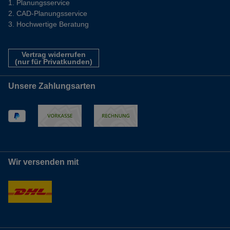
Planungsservice
CAD-Planungsservice
Hochwertige Beratung
Vertrag widerrufen
(nur für Privatkunden)
Unsere Zahlungsarten
Wir versenden mit