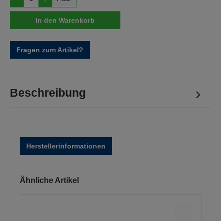
In den Warenkorb
Fragen zum Artikel?
Beschreibung
Herstellerinformationen
Produktgalerie überspringen
Ähnliche Artikel