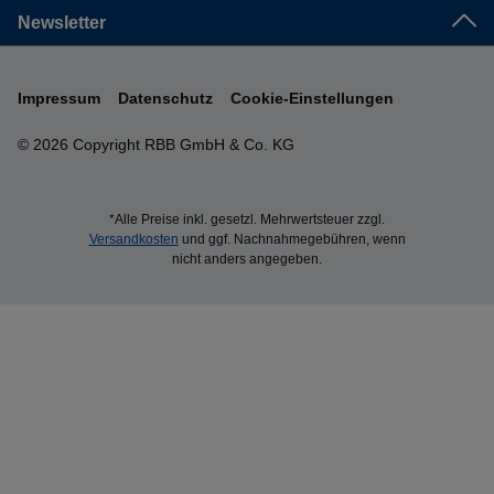
Newsletter
Impressum
Datenschutz
Cookie-Einstellungen
© 2026 Copyright RBB GmbH & Co. KG
*Alle Preise inkl. gesetzl. Mehrwertsteuer zzgl.
Versandkosten
und ggf. Nachnahmegebühren, wenn
nicht anders angegeben.