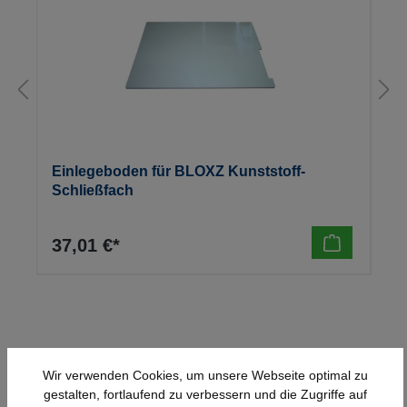
Einlegeboden für BLOXZ Kunststoff-
Schließfach
37,01 €*
Wir verwenden Cookies, um unsere Webseite optimal zu
gestalten, fortlaufend zu verbessern und die Zugriffe auf