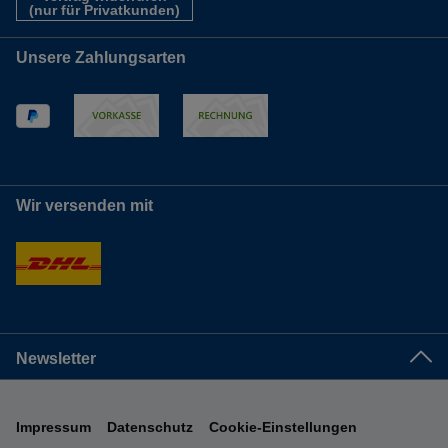
(nur für Privatkunden)
Unsere Zahlungsarten
Wir versenden mit
Newsletter
Impressum
Datenschutz
Cookie-Einstellungen