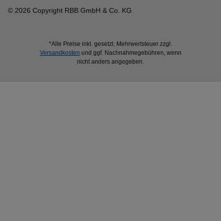
© 2026 Copyright RBB GmbH & Co. KG
*Alle Preise inkl. gesetzl. Mehrwertsteuer zzgl.
Versandkosten
und ggf. Nachnahmegebühren, wenn
nicht anders angegeben.