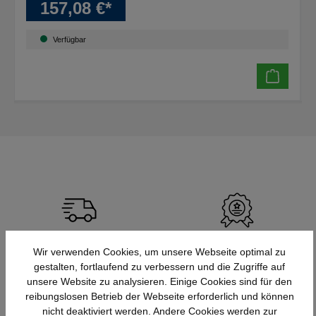
157,08 €*
Verfügbar
Schnelle Lieferung
Topmarken
Wir verwenden Cookies, um unsere Webseite optimal zu
Bundesweit
Faire Preise
gestalten, fortlaufend zu verbessern und die Zugriffe auf
unsere Website zu analysieren. Einige Cookies sind für den
reibungslosen Betrieb der Webseite erforderlich und können
nicht deaktiviert werden. Andere Cookies werden zur