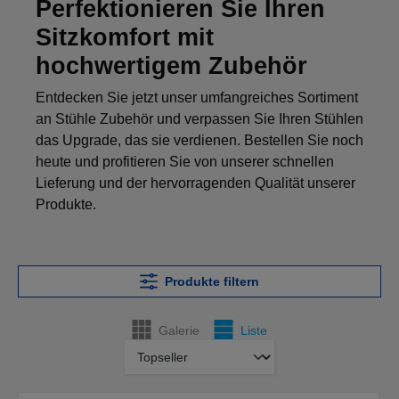
Perfektionieren Sie Ihren
Sitzkomfort mit
hochwertigem Zubehör
Entdecken Sie jetzt unser umfangreiches Sortiment
an Stühle Zubehör und verpassen Sie Ihren Stühlen
das Upgrade, das sie verdienen. Bestellen Sie noch
heute und profitieren Sie von unserer schnellen
Lieferung und der hervorragenden Qualität unserer
Produkte.
Produkte filtern
Galerie
Liste