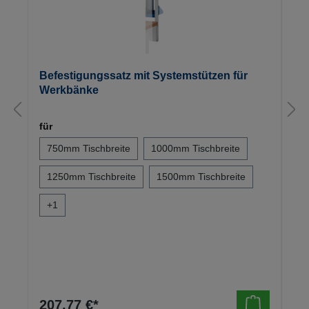
Befestigungssatz mit Systemstützen für
Werkbänke
für
750mm Tischbreite
1000mm Tischbreite
1250mm Tischbreite
1500mm Tischbreite
+
1
207,77 €*