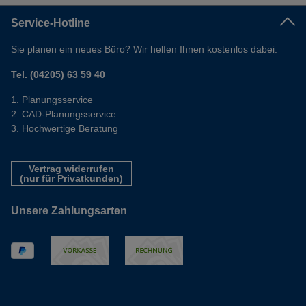
Service-Hotline
Sie planen ein neues Büro? Wir helfen Ihnen kostenlos dabei.
Tel. (04205) 63 59 40
Planungsservice
CAD-Planungsservice
Hochwertige Beratung
Vertrag widerrufen
(nur für Privatkunden)
Unsere Zahlungsarten