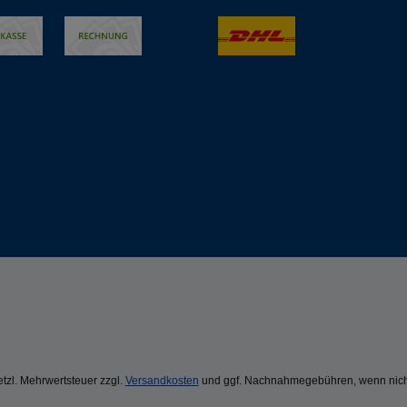
setzl. Mehrwertsteuer zzgl.
Versandkosten
und ggf. Nachnahmegebühren, wenn nich