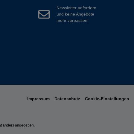
Newsletter anfordern
und keine Angebote
mehr verpassen!
Impressum
Datenschutz
Cookie-Einstellungen
t anders angegeben.