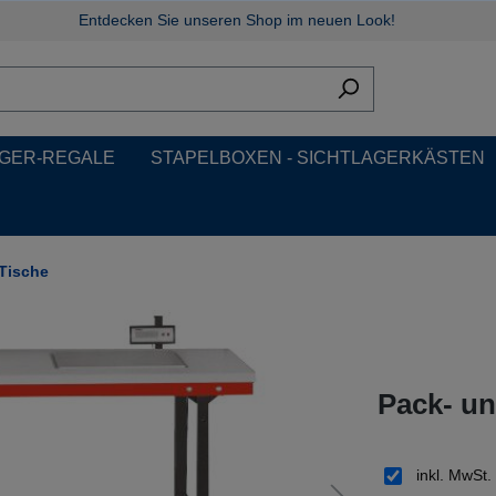
Entdecken Sie unseren Shop im neuen Look!
GER-REGALE
STAPELBOXEN - SICHTLAGERKÄSTEN
Tische
Pack- un
inkl. MwSt.