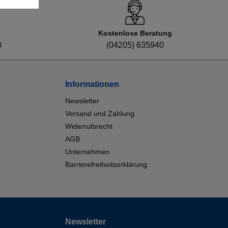
Kostenlose Beratung
8
(04205) 635940
Informationen
Newsletter
Versand und Zahlung
Widerrufsrecht
AGB
Unternehmen
Barrierefreiheitserklärung
Newsletter