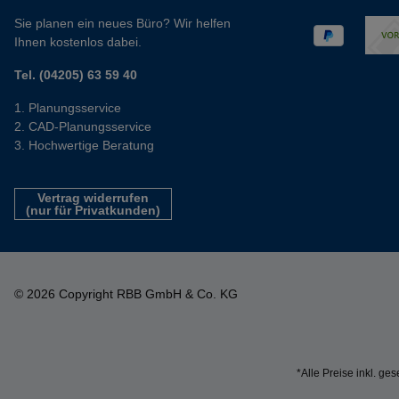
Sie planen ein neues Büro? Wir helfen
Ihnen kostenlos dabei.
Tel. (04205) 63 59 40
Planungsservice
CAD-Planungsservice
Hochwertige Beratung
Vertrag widerrufen
(nur für Privatkunden)
© 2026 Copyright RBB GmbH & Co. KG
*Alle Preise inkl. ge