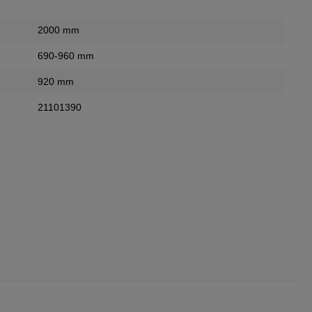
2000 mm
690-960 mm
920 mm
21101390