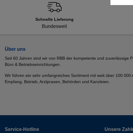
Schnelle Lieferung
Bundesweit
Über uns
Seit 60 Jahren sind wir von RBB der kompetente und zuverlässige P
Büro & Betriebseinrichtungen.
Wir führen ein sehr umfangreiches Sortiment mit weit über 100.000 Ar
Empfang, Betrieb, Arztpraxen, Behörden und Kanzleien.
Service-Hotline
Unsere Zahl