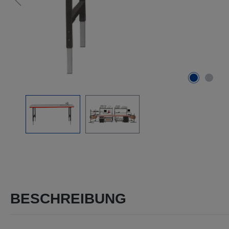
BESCHREIBUNG