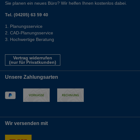
Sie planen ein neues Büro? Wir helfen Ihnen kostenlos dabei.
Tel. (04205) 63 59 40
Planungsservice
CAD-Planungsservice
Hochwertige Beratung
Vertrag widerrufen
(nur für Privatkunden)
Unsere Zahlungsarten
Wir versenden mit