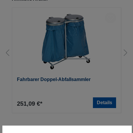
Fahrbarer Doppel-Abfallsammler
Details
251,09 €*