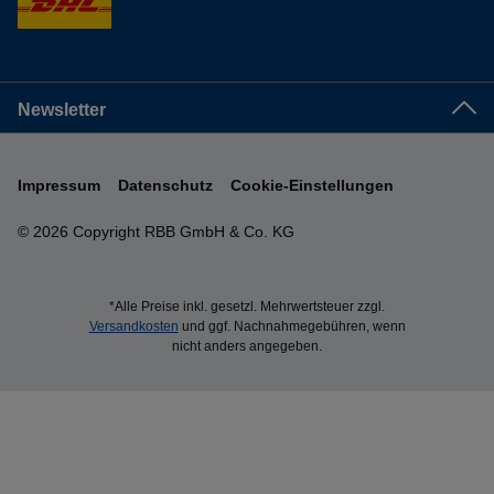
Newsletter
Impressum
Datenschutz
Cookie-Einstellungen
© 2026 Copyright RBB GmbH & Co. KG
*Alle Preise inkl. gesetzl. Mehrwertsteuer zzgl.
Versandkosten
und ggf. Nachnahmegebühren, wenn
nicht anders angegeben.