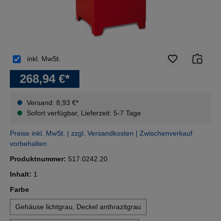
inkl. MwSt.
268,94 €*
Versand: 8,93 €*
Sofort verfügbar, Lieferzeit: 5-7 Tage
Preise inkl. MwSt. | zzgl. Versandkosten | Zwischenverkauf
vorbehalten
Produktnummer:
517.0242.20
Inhalt:
1
auswählen
Farbe
Gehäuse lichtgrau, Deckel anthrazitgrau