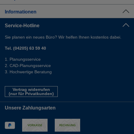
Informationen
Service-Hotline
Sie planen ein neues Büro? Wir helfen Ihnen kostenlos dabei.
Tel. (04205) 63 59 40
Planungsservice
CAD-Planungsservice
Hochwertige Beratung
Vertrag widerrufen
(nur für Privatkunden)
Unsere Zahlungsarten