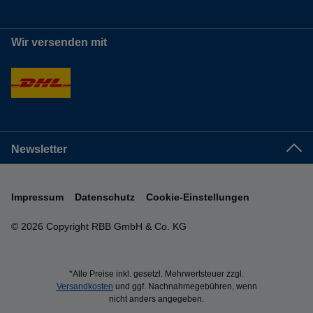
Wir versenden mit
Newsletter
Impressum
Datenschutz
Cookie-Einstellungen
© 2026 Copyright RBB GmbH & Co. KG
*Alle Preise inkl. gesetzl. Mehrwertsteuer zzgl.
Versandkosten
und ggf. Nachnahmegebühren, wenn
nicht anders angegeben.