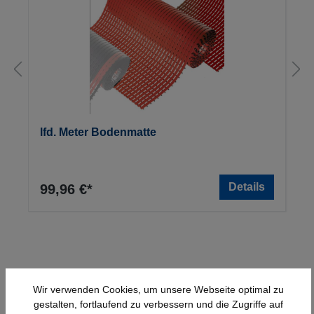
lfd. Meter Bodenmatte
Details
99,96 €*
Wir verwenden Cookies, um unsere Webseite optimal zu
gestalten, fortlaufend zu verbessern und die Zugriffe auf