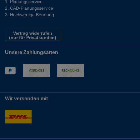
Planungsservice
CAD-Planungsservice
Hochwertige Beratung
Vertrag widerrufen
(nur für Privatkunden)
Unsere Zahlungsarten
Wir versenden mit