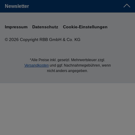
Newsletter
Impressum
Datenschutz
Cookie-Einstellungen
© 2026 Copyright RBB GmbH & Co. KG
*Alle Preise inkl. gesetzl. Mehrwertsteuer zzgl.
Versandkosten
und ggf. Nachnahmegebühren, wenn
nicht anders angegeben.