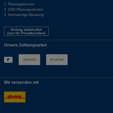
Planungsservice
CAD-Planungsservice
Hochwertige Beratung
Vertrag widerrufen
(nur für Privatkunden)
Unsere Zahlungsarten
Wir versenden mit