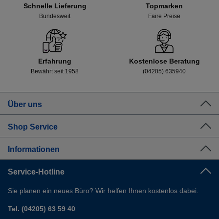
Schnelle Lieferung
Topmarken
Bundesweit
Faire Preise
Erfahrung
Kostenlose Beratung
Bewährt seit 1958
(04205) 635940
Über uns
Shop Service
Informationen
Service-Hotline
Sie planen ein neues Büro? Wir helfen Ihnen kostenlos dabei.
Tel. (04205) 63 59 40