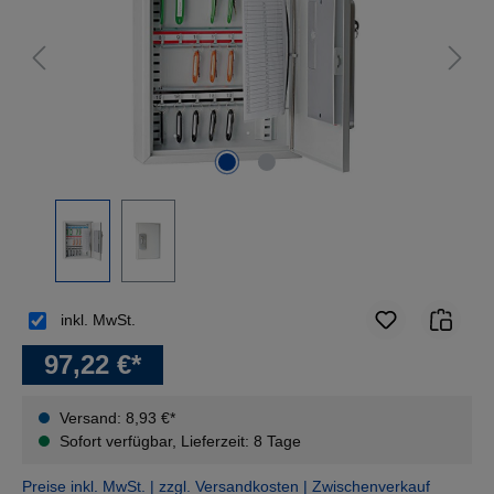
inkl. MwSt.
97,22 €*
Versand: 8,93 €*
Sofort verfügbar, Lieferzeit: 8 Tage
Preise inkl. MwSt. | zzgl. Versandkosten | Zwischenverkauf