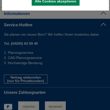
Alle Cookies akzeptieren
Shop Service
Informationen
Service-Hotline
Sie planen ein neues Büro? Wir helfen Ihnen kostenlos dabei.
Tel. (04205) 63 59 40
Planungsservice
CAD-Planungsservice
Hochwertige Beratung
Vertrag widerrufen
(nur für Privatkunden)
Unsere Zahlungsarten