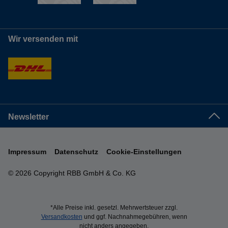
Wir versenden mit
Newsletter
Impressum
Datenschutz
Cookie-Einstellungen
© 2026 Copyright RBB GmbH & Co. KG
*Alle Preise inkl. gesetzl. Mehrwertsteuer zzgl.
Versandkosten
und ggf. Nachnahmegebühren, wenn
nicht anders angegeben.