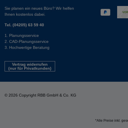
Sie planen ein neues Büro? Wir helfen
Ihnen kostenlos dabei.
Tel. (04205) 63 59 40
Planungsservice
CAD-Planungsservice
Hochwertige Beratung
Vertrag widerrufen
(nur für Privatkunden)
© 2026 Copyright RBB GmbH & Co. KG
*Alle Preise inkl. ge