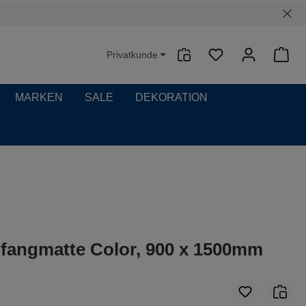
Privatkunde
Waren
MARKEN
SALE
DEKORATION
fangmatte Color, 900 x 1500mm