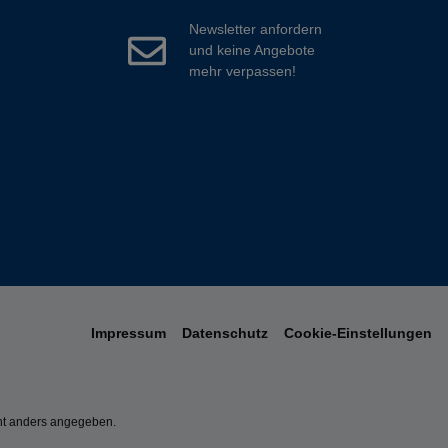
Newsletter anfordern
und keine Angebote
mehr verpassen!
Impressum
Datenschutz
Cookie-Einstellungen
t anders angegeben.