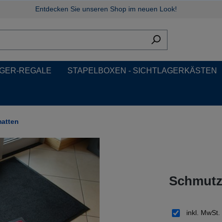
Entdecken Sie unseren Shop im neuen Look!
GER-REGALE
STAPELBOXEN - SICHTLAGERKÄSTEN
atten
Schmutz
inkl. MwSt.