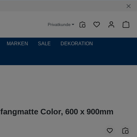
Privatkunde
Waren
MARKEN
SALE
DEKORATION
fangmatte Color, 600 x 900mm