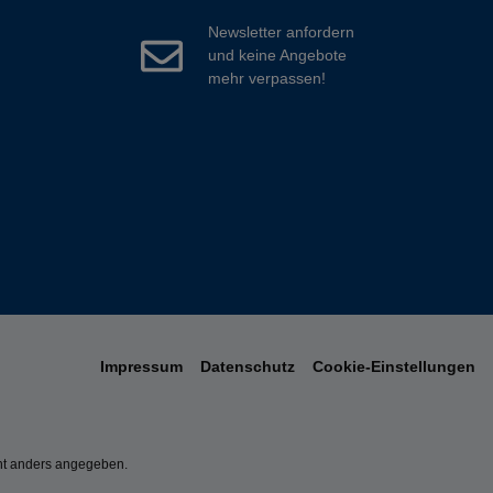
Newsletter anfordern
und keine Angebote
mehr verpassen!
Impressum
Datenschutz
Cookie-Einstellungen
t anders angegeben.