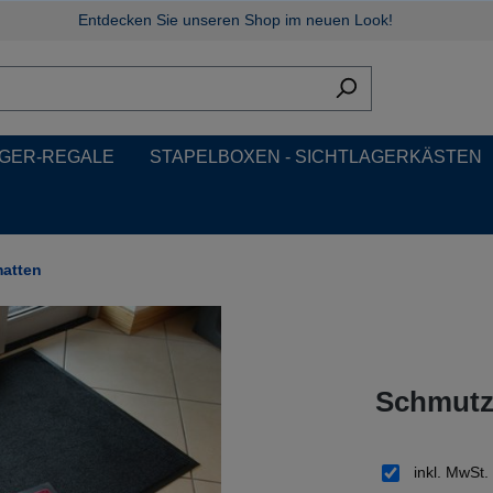
Entdecken Sie unseren Shop im neuen Look!
GER-REGALE
STAPELBOXEN - SICHTLAGERKÄSTEN
atten
Schmutz
inkl. MwSt.