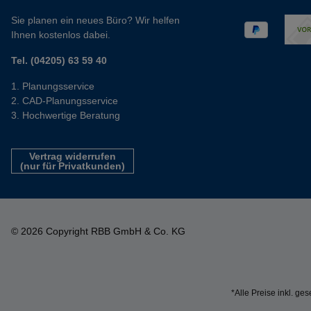
Sie planen ein neues Büro? Wir helfen
Ihnen kostenlos dabei.
Tel. (04205) 63 59 40
Planungsservice
CAD-Planungsservice
Hochwertige Beratung
Vertrag widerrufen
(nur für Privatkunden)
© 2026 Copyright RBB GmbH & Co. KG
*Alle Preise inkl. ge