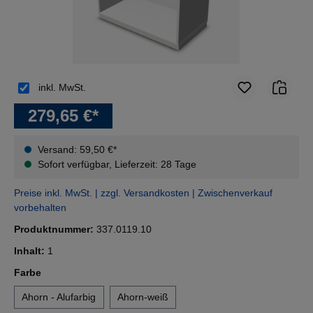
inkl. MwSt.
279,65 €*
Versand: 59,50 €*
Sofort verfügbar, Lieferzeit: 28 Tage
Preise inkl. MwSt. | zzgl. Versandkosten | Zwischenverkauf
vorbehalten
Produktnummer:
337.0119.10
Inhalt:
1
auswählen
Farbe
Ahorn - Alufarbig
Ahorn-weiß