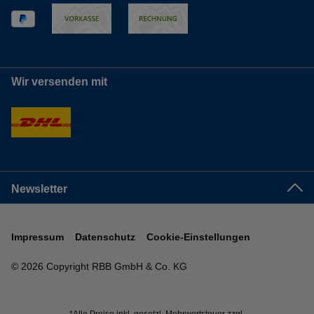
Wir versenden mit
Newsletter
Impressum
Datenschutz
Cookie-Einstellungen
© 2026 Copyright RBB GmbH & Co. KG