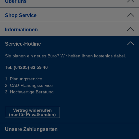
Über uns
Shop Service
Informationen
Service-Hotline
Sie planen ein neues Büro? Wir helfen Ihnen kostenlos dabei.
Tel. (04205) 63 59 40
Planungsservice
CAD-Planungsservice
Hochwertige Beratung
Vertrag widerrufen
(nur für Privatkunden)
Unsere Zahlungsarten