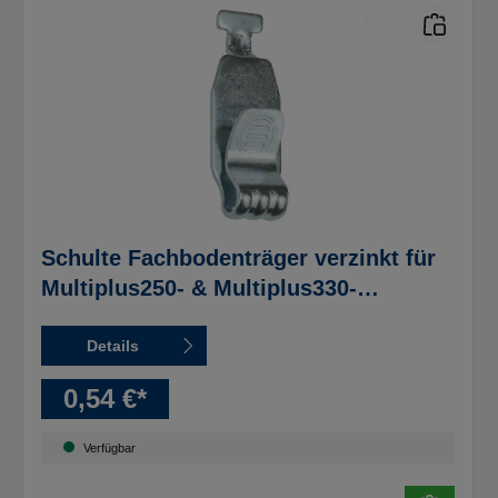
Schulte Fachbodenträger verzinkt für
Multiplus250- & Multiplus330-
Fachböden
Details
0,54 €*
Verfügbar