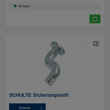
Verfügbar
SCHULTE Sicherungsstift
Details