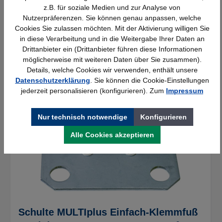
z.B. für soziale Medien und zur Analyse von
10,47 €*
Nutzerpräferenzen. Sie können genau anpassen, welche
Cookies Sie zulassen möchten. Mit der Aktivierung willigen Sie
Verfügbar
in diese Verarbeitung und in die Weitergabe Ihrer Daten an
Drittanbieter ein (Drittanbieter führen diese Informationen
möglicherweise mit weiteren Daten über Sie zusammen).
Details, welche Cookies wir verwenden, enthält unsere
Datenschutzerklärung
. Sie können die Cookie-Einstellungen
jederzeit personalisieren (konfigurieren). Zum
Impressum
Nur technisch notwendige
Konfigurieren
Alle Cookies akzeptieren
Schulte MULTIplus Einfach-Klemmfuß