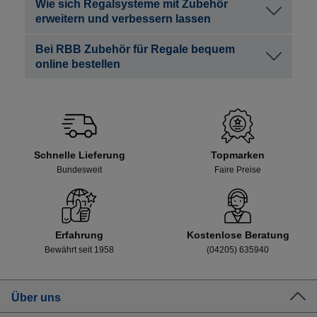
Wie sich Regalsysteme mit Zubehör
erweitern und verbessern lassen
Bei RBB Zubehör für Regale bequem
online bestellen
Schnelle Lieferung
Topmarken
Bundesweit
Faire Preise
Erfahrung
Kostenlose Beratung
Bewährt seit 1958
(04205) 635940
Über uns