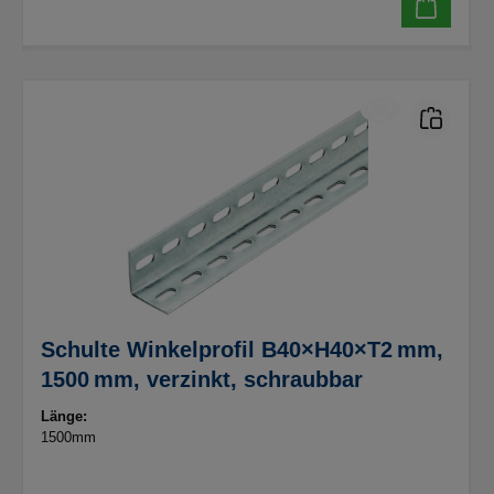
Schulte Winkelprofil B40×H40×T2 mm,
1500 mm, verzinkt, schraubbar
Länge:
1500mm