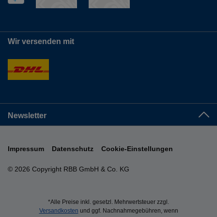
Wir versenden mit
Newsletter
Impressum
Datenschutz
Cookie-Einstellungen
© 2026 Copyright RBB GmbH & Co. KG
*Alle Preise inkl. gesetzl. Mehrwertsteuer zzgl.
Versandkosten
und ggf. Nachnahmegebühren, wenn