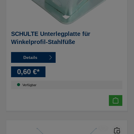
SCHULTE Unterlegplatte für
Winkelprofil-Stahlfüße
Details
0,60 €*
Verfügbar