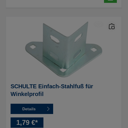
SCHULTE Einfach-Stahlfuß für
Winkelprofil
Details
1,79 €*