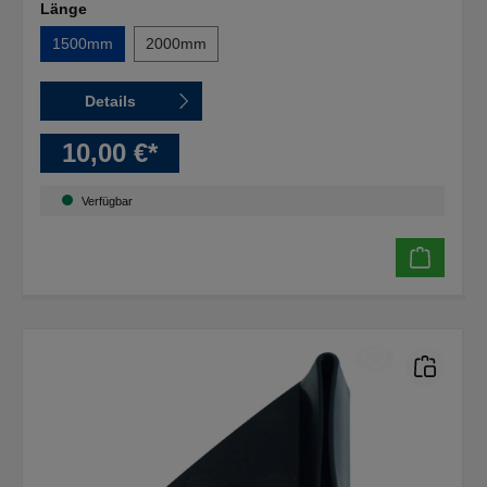
Länge
1500mm
2000mm
Details
10,00 €*
Verfügbar