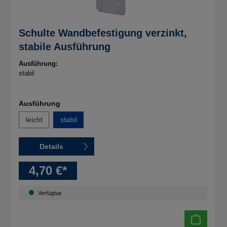
Schulte Wandbefestigung verzinkt,
stabile Ausführung
Ausführung:
stabil
Ausführung
leicht
stabil
Details
4,70 €*
Verfügbar