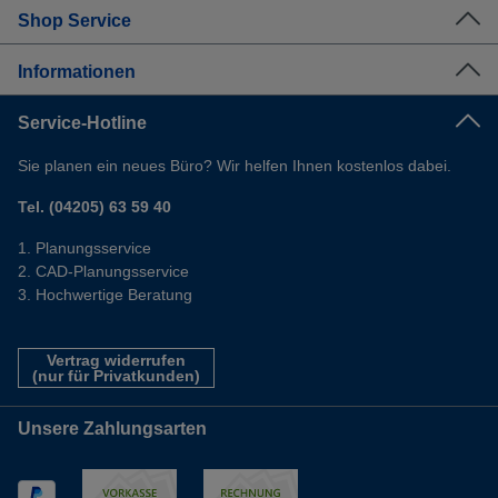
Shop Service
Informationen
Service-Hotline
Sie planen ein neues Büro? Wir helfen Ihnen kostenlos dabei.
Tel. (04205) 63 59 40
Planungsservice
CAD-Planungsservice
Hochwertige Beratung
Vertrag widerrufen
(nur für Privatkunden)
Unsere Zahlungsarten