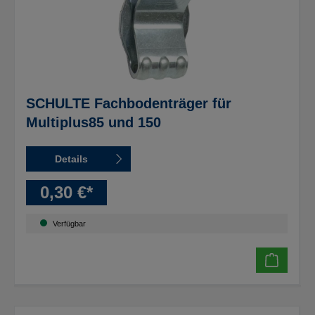
SCHULTE Fachbodenträger für
Multiplus85 und 150
Details
0,30 €*
Verfügbar