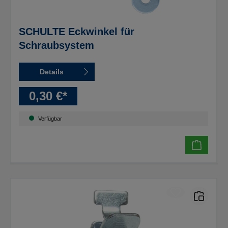
SCHULTE Eckwinkel für
Schraubsystem
Details
0,30 €*
Verfügbar