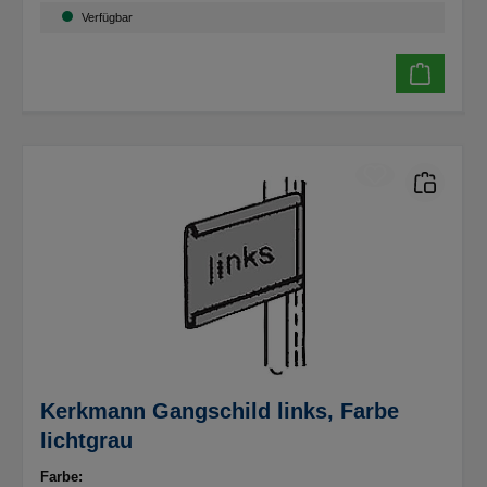
Verfügbar
Kerkmann Gangschild links, Farbe
lichtgrau
Farbe: