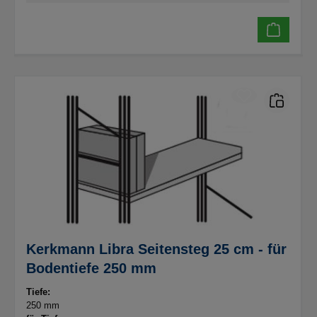
Kerkmann Libra Seitensteg 25 cm - für
Bodentiefe 250 mm
Tiefe:
250 mm