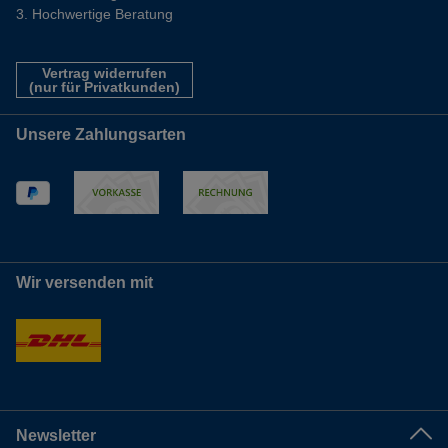
Hochwertige Beratung
Vertrag widerrufen
(nur für Privatkunden)
Unsere Zahlungsarten
Wir versenden mit
Newsletter