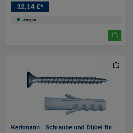
12,14 €*
Verfügbar
Kerkmann - Schraube und Dübel für