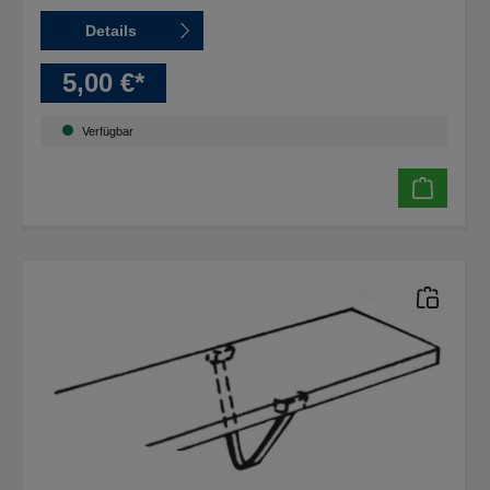
Details
5,00 €*
Verfügbar