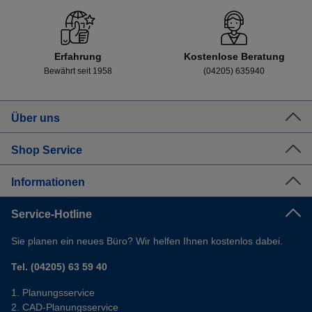
Erfahrung
Kostenlose Beratung
Bewährt seit 1958
(04205) 635940
Über uns
Shop Service
Informationen
Service-Hotline
Sie planen ein neues Büro? Wir helfen Ihnen kostenlos dabei.
Tel. (04205) 63 59 40
Planungsservice
CAD-Planungsservice