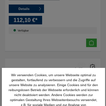
Details
112,10 €*
Verfügbar
Wir verwenden Cookies, um unsere Webseite optimal zu
gestalten, fortlaufend zu verbessern und die Zugriffe auf
unsere Website zu analysieren. Einige Cookies sind für den
reibungslosen Betrieb der Webseite erforderlich und können
nicht deaktiviert werden. Andere Cookies werden zur
optimalen Gestaltung Ihres Webseitenbesuchs verwendet,
z.B. für soziale Medien und zur Analyse von