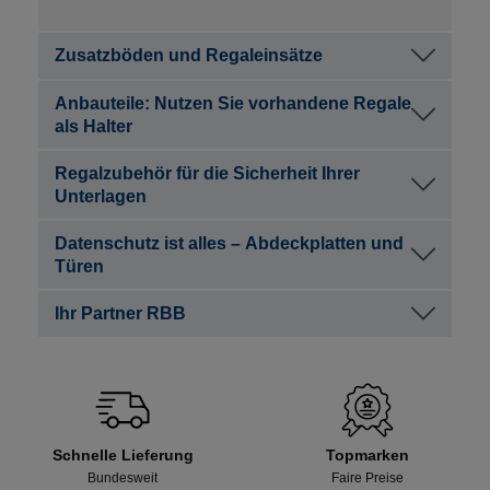
Zusatzböden und Regaleinsätze
Anbauteile: Nutzen Sie vorhandene Regale
als Halter
Regalzubehör für die Sicherheit Ihrer
Unterlagen
Datenschutz ist alles – Abdeckplatten und
Türen
Ihr Partner RBB
Schnelle Lieferung
Topmarken
Bundesweit
Faire Preise