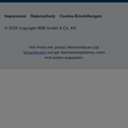
Impressum
Datenschutz
Cookie-Einstellungen
© 2026 Copyright RBB GmbH & Co. KG
*Alle Preise inkl. gesetzl. Mehrwertsteuer zzgl.
Versandkosten
und ggf. Nachnahmegebühren, wenn
nicht anders angegeben.