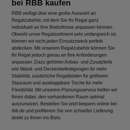
bei RBB kaufen
RBB verfügt über eine große Auswahl an
Regalzubehör, mit dem Sie Ihr Regal ganz
individuell an Ihre Bedürfnisse anpassen können.
Obwohl unser Regalsortiment sehr umfangreich ist,
können wir nicht jeden Einsatzzweck perfekt
abdecken. Mit unserem Regalzubehör können Sie
Ihr Regal jedoch genau an Ihre Anforderungen
anpassen. Dazu gehören Anbau- und Zusatzteile
wie Wand- und Deckenbefestigungen für mehr
Stabilität, zusätzliche Regalböden für größeren
Stauraum und ausklappbare Tische für mehr
Flexibilität. Mit unserem Planungsservice helfen wir
Ihnen dabei, den vorhandenen Raum optimal
auszunutzen. Bestellen Sie jetzt bequem online bei
rbb.de und profitieren Sie von schneller Lieferung
direkt zu Ihnen ins Büro.