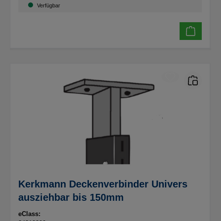
Verfügbar
Kerkmann Deckenverbinder Univers
ausziehbar bis 150mm
eClass: