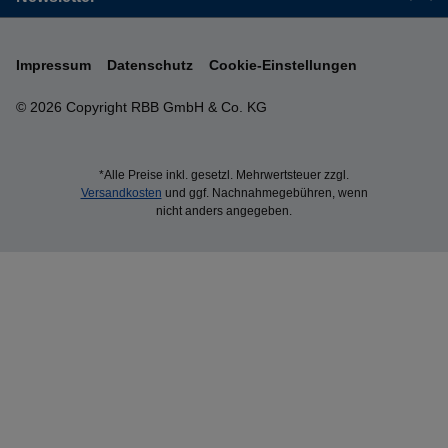
Impressum
Datenschutz
Cookie-Einstellungen
© 2026 Copyright RBB GmbH & Co. KG
*Alle Preise inkl. gesetzl. Mehrwertsteuer zzgl.
Versandkosten
und ggf. Nachnahmegebühren, wenn
nicht anders angegeben.