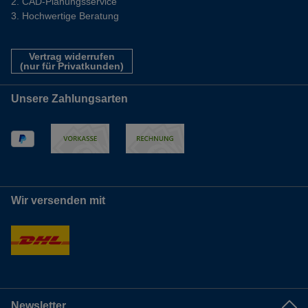
CAD-Planungsservice
Hochwertige Beratung
Vertrag widerrufen
(nur für Privatkunden)
Unsere Zahlungsarten
Wir versenden mit
Newsletter