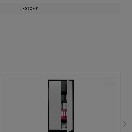
24310701