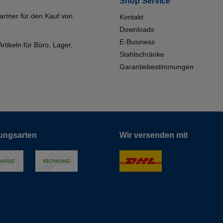
Shop Service
artner für den Kauf von
Kontakt
Downloads
E-Business
tikeln für Büro, Lager,
Stahlschränke
Garantiebestimmungen
ungsarten
Wir versenden mit