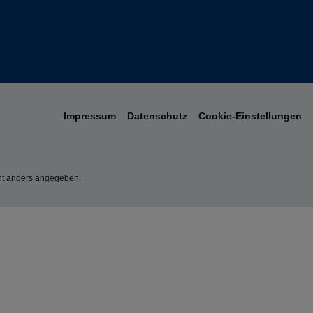
Impressum
Datenschutz
Cookie-Einstellungen
t anders angegeben.