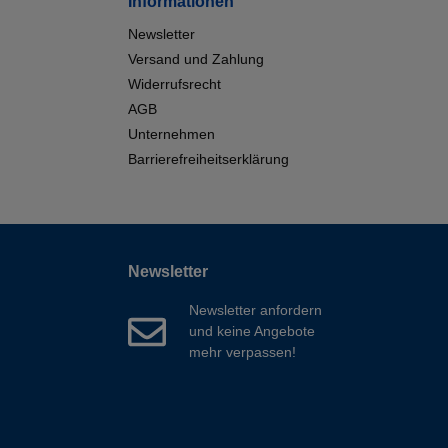
Informationen
Newsletter
Versand und Zahlung
Widerrufsrecht
AGB
Unternehmen
Barrierefreiheitserklärung
Newsletter
Newsletter anfordern
und keine Angebote
mehr verpassen!