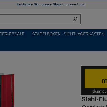
Entdecken Sie unseren Shop im neuen Look!
GER-REGALE
STAPELBOXEN - SICHTLAGERKÄSTEN
Stahl-Fl