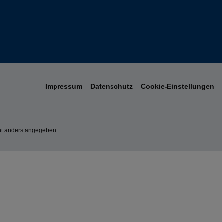
Impressum
Datenschutz
Cookie-Einstellungen
t anders angegeben.