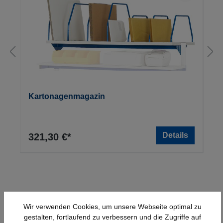
Kartonagenmagazin
Details
321,30 €*
Wir verwenden Cookies, um unsere Webseite optimal zu
gestalten, fortlaufend zu verbessern und die Zugriffe auf