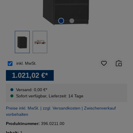
inkl. MwSt.
1.021,02 €*
Versand: 0,00 €*
Sofort verfügbar, Lieferzeit: 14 Tage
Preise inkl. MwSt. | zzgl. Versandkosten | Zwischenverkauf
vorbehalten
Produktnummer:
396.0211.00
Inhalt:
1