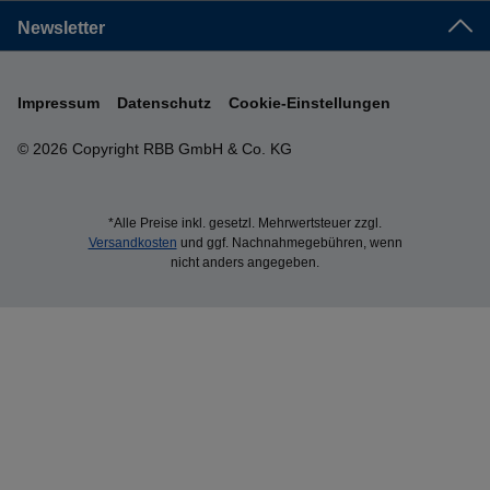
Newsletter
Impressum
Datenschutz
Cookie-Einstellungen
© 2026 Copyright RBB GmbH & Co. KG
*Alle Preise inkl. gesetzl. Mehrwertsteuer zzgl.
Versandkosten
und ggf. Nachnahmegebühren, wenn
nicht anders angegeben.