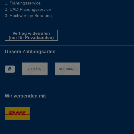
Planungsservice
CAD-Planungsservice
Hochwertige Beratung
Vertrag widerrufen
(nur für Privatkunden)
Unsere Zahlungsarten
Wir versenden mit