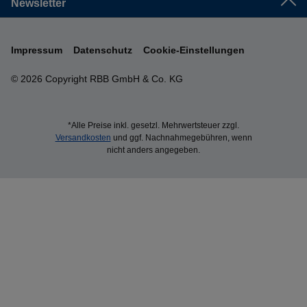
Newsletter
Impressum
Datenschutz
Cookie-Einstellungen
© 2026 Copyright RBB GmbH & Co. KG
*Alle Preise inkl. gesetzl. Mehrwertsteuer zzgl.
Versandkosten
und ggf. Nachnahmegebühren, wenn
nicht anders angegeben.