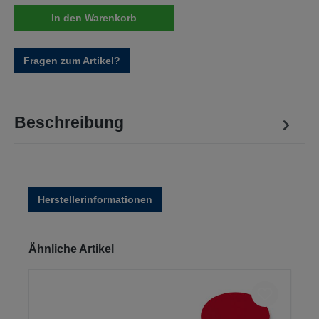
In den Warenkorb
Fragen zum Artikel?
Beschreibung
Herstellerinformationen
Produktgalerie überspringen
Ähnliche Artikel