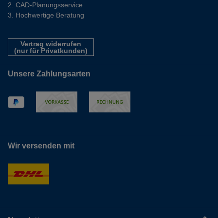
CAD-Planungsservice
Hochwertige Beratung
Vertrag widerrufen
(nur für Privatkunden)
Unsere Zahlungsarten
Wir versenden mit