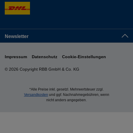
Newsletter
Impressum
Datenschutz
Cookie-Einstellungen
© 2026 Copyright RBB GmbH & Co. KG
*Alle Preise inkl. gesetzl. Mehrwertsteuer zzgl.
Versandkosten
und ggf. Nachnahmegebühren, wenn
nicht anders angegeben.