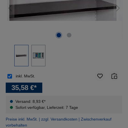
inkl. MwSt.
35,58 €*
Versand: 8,93 €*
Sofort verfügbar, Lieferzeit: 7 Tage
Preise inkl. MwSt. | zzgl. Versandkosten | Zwischenverkauf
vorbehalten