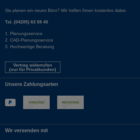
Sie planen ein neues Büro? Wir helfen Ihnen kostenlos dabei.
Tel. (04205) 63 59 40
Planungsservice
CAD-Planungsservice
Hochwertige Beratung
Vertrag widerrufen
(nur für Privatkunden)
Unsere Zahlungsarten
Wir versenden mit