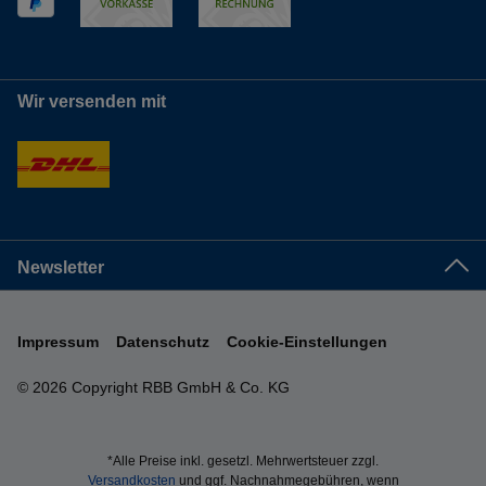
Wir versenden mit
Newsletter
Impressum
Datenschutz
Cookie-Einstellungen
© 2026 Copyright RBB GmbH & Co. KG
*Alle Preise inkl. gesetzl. Mehrwertsteuer zzgl.
Versandkosten
und ggf. Nachnahmegebühren, wenn