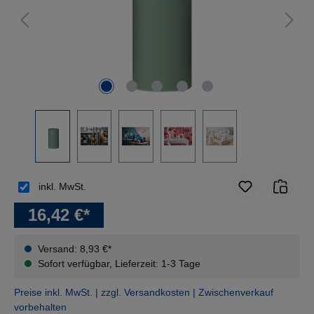
inkl. MwSt.
16,42 €*
Versand: 8,93 €*
Sofort verfügbar, Lieferzeit: 1-3 Tage
Preise inkl. MwSt. | zzgl. Versandkosten | Zwischenverkauf
vorbehalten