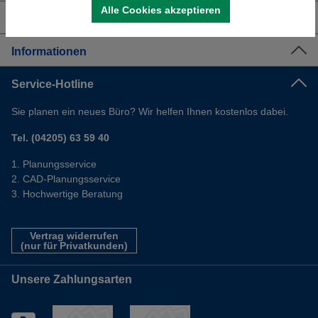
Alle Cookies akzeptieren
Shop Service
Informationen
Service-Hotline
Sie planen ein neues Büro? Wir helfen Ihnen kostenlos dabei.
Tel. (04205) 63 59 40
Planungsservice
CAD-Planungsservice
Hochwertige Beratung
Vertrag widerrufen
(nur für Privatkunden)
Unsere Zahlungsarten