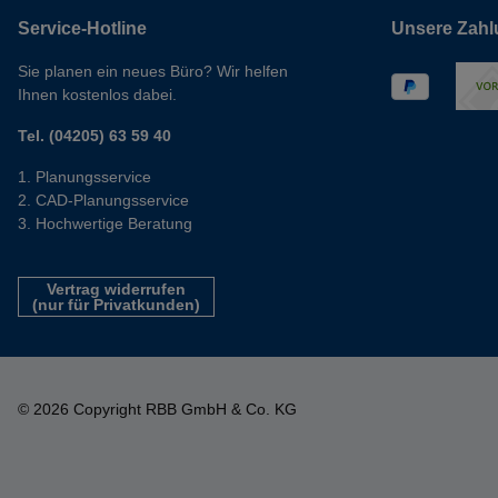
Service-Hotline
Unsere Zahl
Sie planen ein neues Büro? Wir helfen
Ihnen kostenlos dabei.
Tel. (04205) 63 59 40
Planungsservice
CAD-Planungsservice
Hochwertige Beratung
Vertrag widerrufen
(nur für Privatkunden)
© 2026 Copyright RBB GmbH & Co. KG