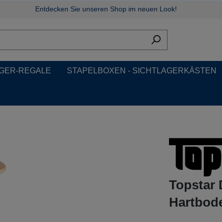
Entdecken Sie unseren Shop im neuen Look!
GER-REGALE
STAPELBOXEN - SICHTLAGERKÄSTEN
Topstar 
Hartbode