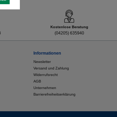
Kostenlose Beratung
8
(04205) 635940
Informationen
Newsletter
Versand und Zahlung
Widerrufsrecht
AGB
Unternehmen
Barrierefreiheitserklärung