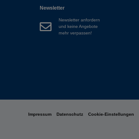
Newsletter
Newsletter anfordern
und keine Angebote
mehr verpassen!
Impressum
Datenschutz
Cookie-Einstellungen