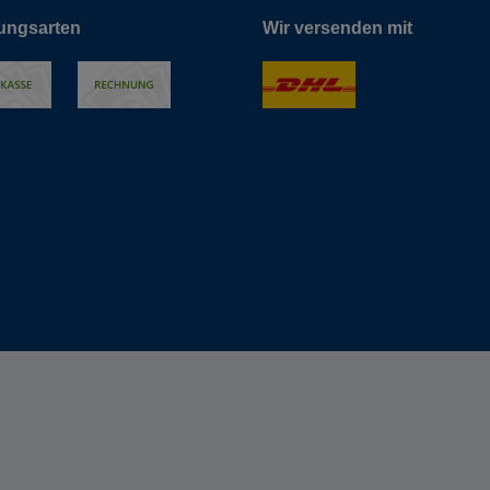
ungsarten
Wir versenden mit