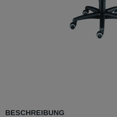
BESCHREIBUNG