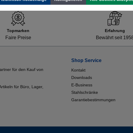
Topmarken
Erfahrung
Faire Preise
Bewährt seit 195
Shop Service
artner für den Kauf von
Kontakt
Downloads
E-Business
tikeln für Büro, Lager,
Stahlschränke
Garantiebestimmungen