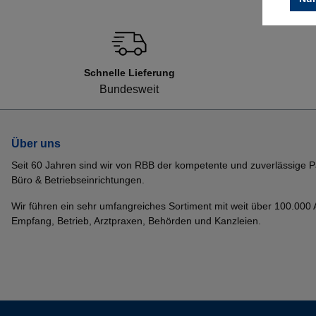
Schnelle Lieferung
Bundesweit
Über uns
Seit 60 Jahren sind wir von RBB der kompetente und zuverlässige P
Büro & Betriebseinrichtungen.
Wir führen ein sehr umfangreiches Sortiment mit weit über 100.000 Ar
Empfang, Betrieb, Arztpraxen, Behörden und Kanzleien.