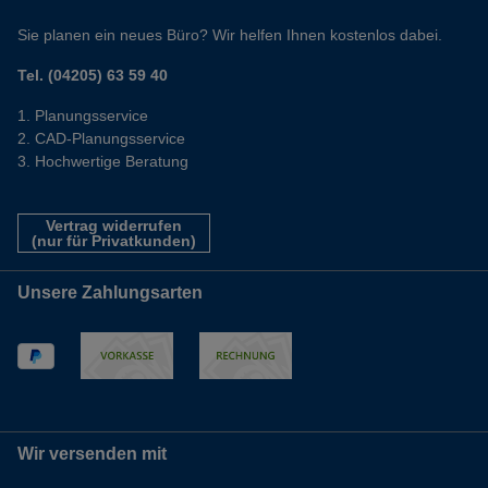
Sie planen ein neues Büro? Wir helfen Ihnen kostenlos dabei.
Tel. (04205) 63 59 40
Planungsservice
CAD-Planungsservice
Hochwertige Beratung
Vertrag widerrufen
(nur für Privatkunden)
Unsere Zahlungsarten
Wir versenden mit