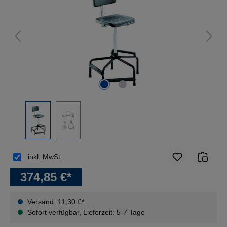
inkl. MwSt.
374,85 €*
Versand: 11,30 €*
Sofort verfügbar, Lieferzeit: 5-7 Tage