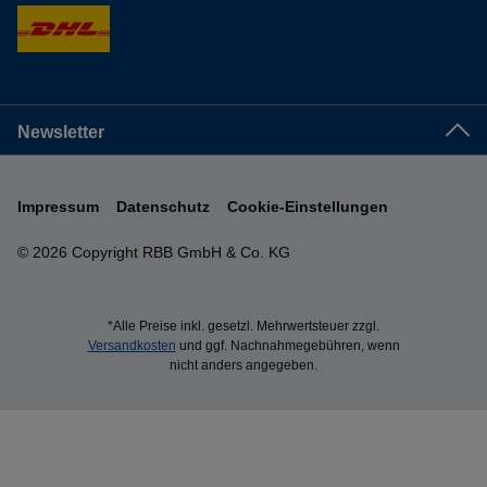
Newsletter
Impressum
Datenschutz
Cookie-Einstellungen
© 2026 Copyright RBB GmbH & Co. KG
*Alle Preise inkl. gesetzl. Mehrwertsteuer zzgl.
Versandkosten
und ggf. Nachnahmegebühren, wenn
nicht anders angegeben.