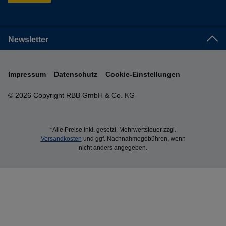
Newsletter
Impressum
Datenschutz
Cookie-Einstellungen
© 2026 Copyright RBB GmbH & Co. KG
*Alle Preise inkl. gesetzl. Mehrwertsteuer zzgl.
Versandkosten
und ggf. Nachnahmegebühren, wenn
nicht anders angegeben.