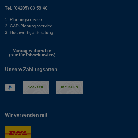
Tel. (04205) 63 59 40
Planungsservice
CAD-Planungsservice
Hochwertige Beratung
Vertrag widerrufen
(nur für Privatkunden)
Unsere Zahlungsarten
Wir versenden mit