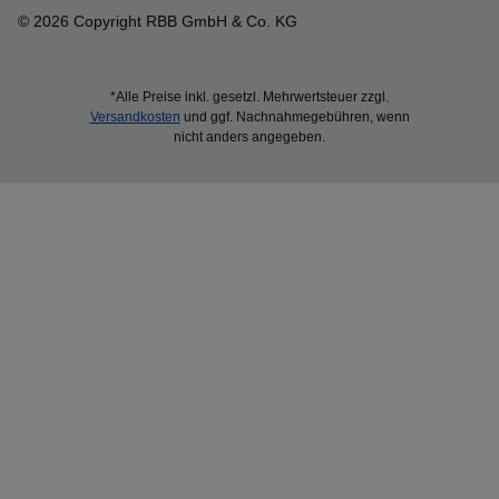
© 2026 Copyright RBB GmbH & Co. KG
*Alle Preise inkl. gesetzl. Mehrwertsteuer zzgl.
Versandkosten
und ggf. Nachnahmegebühren, wenn
nicht anders angegeben.