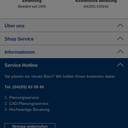
Erfahrung
Kostenlose Beratung
Bewährt seit 1958
(04205) 635940
Über uns
Shop Service
Informationen
Service-Hotline
Sie planen ein neues Büro? Wir helfen Ihnen kostenlos dabei.
Tel. (04205) 63 59 40
Planungsservice
CAD-Planungsservice
Hochwertige Beratung
Vertrag widerrufen