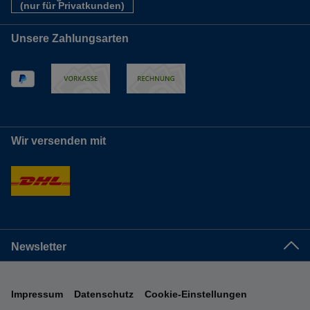
(nur für Privatkunden)
Unsere Zahlungsarten
Wir versenden mit
Newsletter
Impressum
Datenschutz
Cookie-Einstellungen