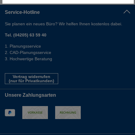
Service-Hotline
Sie planen ein neues Büro? Wir helfen Ihnen kostenlos dabei.
Tel. (04205) 63 59 40
Planungsservice
CAD-Planungsservice
Hochwertige Beratung
Vertrag widerrufen
(nur für Privatkunden)
Unsere Zahlungsarten