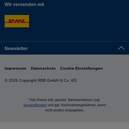
Wir versenden mit
Newsletter
Impressum
Datenschutz
Cookie-Einstellungen
© 2026 Copyright RBB GmbH & Co. KG
*Alle Preise inkl. gesetzl. Mehrwertsteuer zzgl.
Versandkosten
und ggf. Nachnahmegebühren, wenn
nicht anders angegeben.