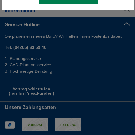
Informationen
Service-Hotline
Sie planen ein neues Büro? Wir helfen Ihnen kostenlos dabei.
Tel. (04205) 63 59 40
Planungsservice
CAD-Planungsservice
Hochwertige Beratung
Vertrag widerrufen
(nur für Privatkunden)
Unsere Zahlungsarten