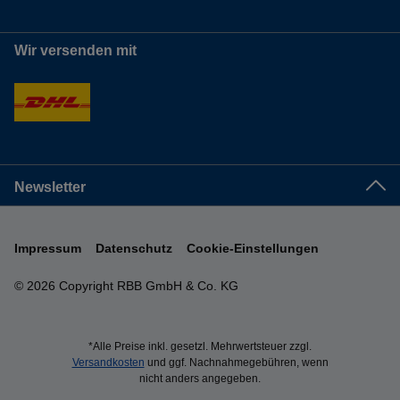
Wir versenden mit
Newsletter
Impressum
Datenschutz
Cookie-Einstellungen
© 2026 Copyright RBB GmbH & Co. KG
*Alle Preise inkl. gesetzl. Mehrwertsteuer zzgl.
Versandkosten
und ggf. Nachnahmegebühren, wenn
nicht anders angegeben.